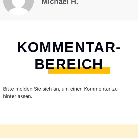
Michael H.
KOMMENTAR-
BEREICH
Bitte melden Sie sich an, um einen Kommentar zu
hinterlassen.