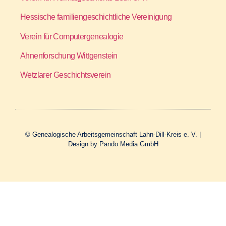
Hessische familiengeschichtliche Vereinigung
Verein für Computergenealogie
Ahnenforschung Wittgenstein
Wetzlarer Geschichtsverein
© Genealogische Arbeitsgemeinschaft Lahn-Dill-Kreis e. V. |
Design by Pando Media GmbH