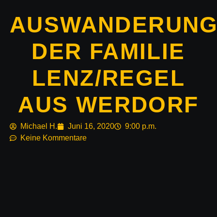
AUSWANDERUNG
DER FAMILIE
LENZ/REGEL
AUS WERDORF
Michael H.
Juni 16, 2020
9:00 p.m.
Keine Kommentare