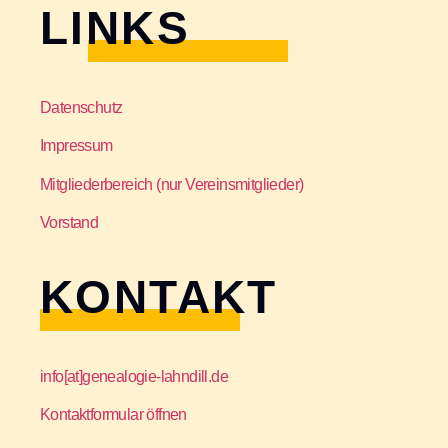
LINKS
Datenschutz
Impressum
Mitgliederbereich (nur Vereinsmitglieder)
Vorstand
KONTAKT
info[at]genealogie-lahndill.de
Kontaktformular öffnen