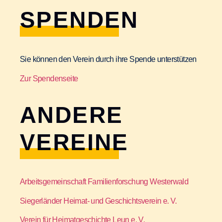
SPENDEN
Sie können den Verein durch ihre Spende unterstützen
Zur Spendenseite
ANDERE
VEREINE
Arbeitsgemeinschaft Familienforschung Westerwald
Siegerländer Heimat- und Geschichtsverein e. V.
Verein für Heimatgeschichte Leun e. V.