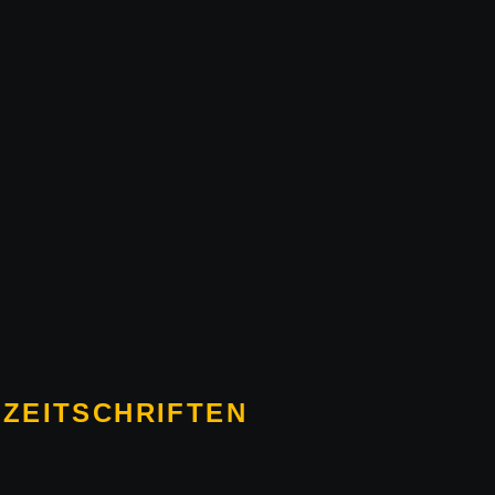
 ZEITSCHRIFTEN