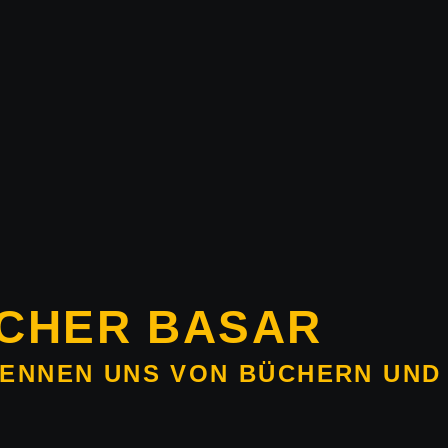
CHER BASAR
TRENNEN UNS VON BÜCHERN UND