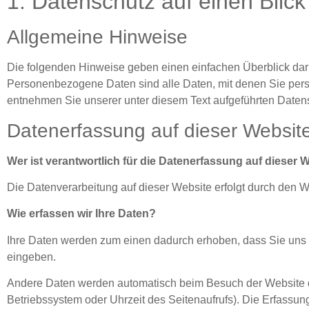
1. Datenschutz auf einen Blick
Allgemeine Hinweise
Die folgenden Hinweise geben einen einfachen Überblick dar
Personenbezogene Daten sind alle Daten, mit denen Sie pers
entnehmen Sie unserer unter diesem Text aufgeführten Daten
Datenerfassung auf dieser Websit
Wer ist verantwortlich für die Datenerfassung auf dieser 
Die Datenverarbeitung auf dieser Website erfolgt durch den
Wie erfassen wir Ihre Daten?
Ihre Daten werden zum einen dadurch erhoben, dass Sie uns di
eingeben.
Andere Daten werden automatisch beim Besuch der Website dur
Betriebssystem oder Uhrzeit des Seitenaufrufs). Die Erfassung