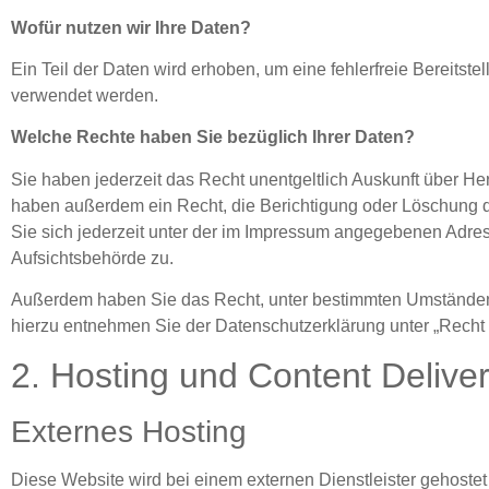
Wofür nutzen wir Ihre Daten?
Ein Teil der Daten wird erhoben, um eine fehlerfreie Bereits
verwendet werden.
Welche Rechte haben Sie bezüglich Ihrer Daten?
Sie haben jederzeit das Recht unentgeltlich Auskunft über H
haben außerdem ein Recht, die Berichtigung oder Löschung 
Sie sich jederzeit unter der im Impressum angegebenen Adre
Aufsichtsbehörde zu.
Außerdem haben Sie das Recht, unter bestimmten Umständen 
hierzu entnehmen Sie der Datenschutzerklärung unter „Recht 
2. Hosting und Content Deliv
Externes Hosting
Diese Website wird bei einem externen Dienstleister gehoste