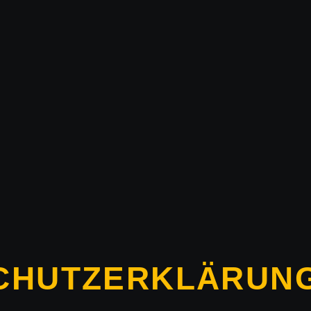
CHUTZERKLÄRUN