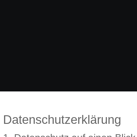
Datenschutzerklärung