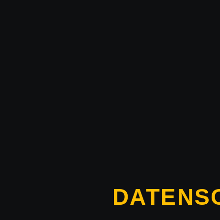
DATENS