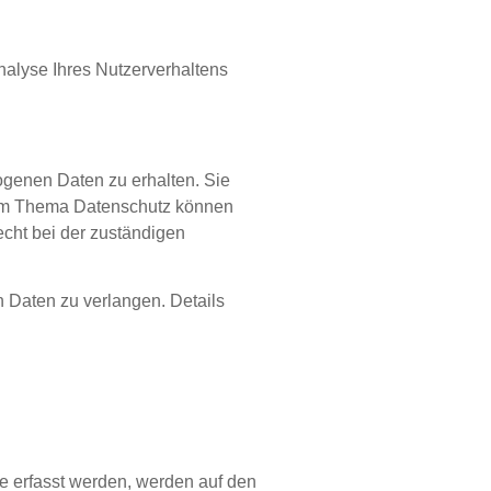
nalyse Ihres Nutzerverhaltens
ogenen Daten zu erhalten. Sie
zum Thema Datenschutz können
cht bei der zuständigen
Daten zu verlangen. Details
e erfasst werden, werden auf den