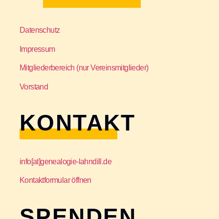
Datenschutz
Impressum
Mitgliederbereich (nur Vereinsmitglieder)
Vorstand
KONTAKT
info[at]genealogie-lahndill.de
Kontaktformular öffnen
SPENDEN