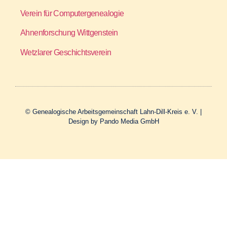
Verein für Computergenealogie
Ahnenforschung Wittgenstein
Wetzlarer Geschichtsverein
© Genealogische Arbeitsgemeinschaft Lahn-Dill-Kreis e. V. |
Design by Pando Media GmbH