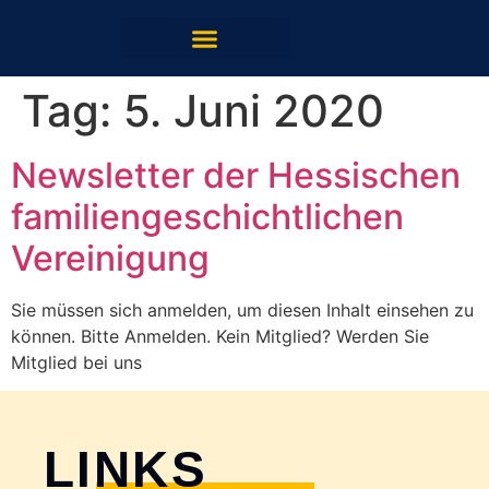
Tag:
5. Juni 2020
Newsletter der Hessischen
familiengeschichtlichen
Vereinigung
Sie müssen sich anmelden, um diesen Inhalt einsehen zu
können. Bitte Anmelden. Kein Mitglied? Werden Sie
Mitglied bei uns
LINKS