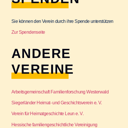
Sie können den Verein durch ihre Spende unterstützen
Zur Spendenseite
ANDERE
VEREINE
Arbeitsgemeinschaft Familienforschung Westerwald
Siegerländer Heimat- und Geschichtsverein e. V.
Verein für Heimatgeschichte Leun e. V.
Hessische familiengeschichtliche Vereinigung