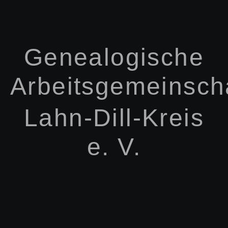
Genealogische
Arbeitsgemeinsch
Lahn-Dill-Kreis
e. V.